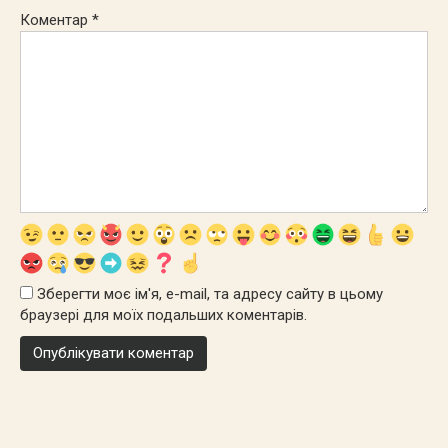
Коментар
*
Зберегти моє ім'я, e-mail, та адресу сайту в цьому
браузері для моїх подальших коментарів.