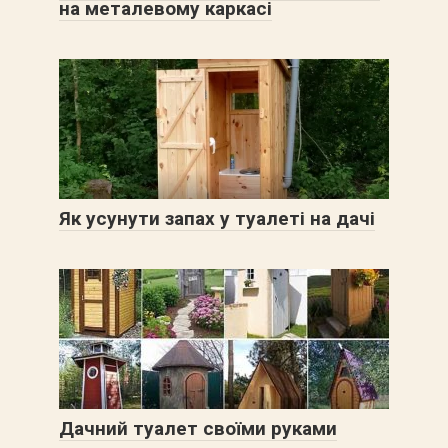
на металевому каркасі
Як усунути запах у туалеті на дачі
Дачний туалет своїми руками