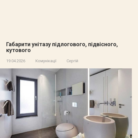
Габарити унітазу підлогового, підвісного,
кутового
19.04.2026
Комунікації
Сергій